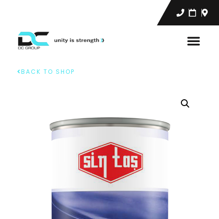
BACK TO SHOP