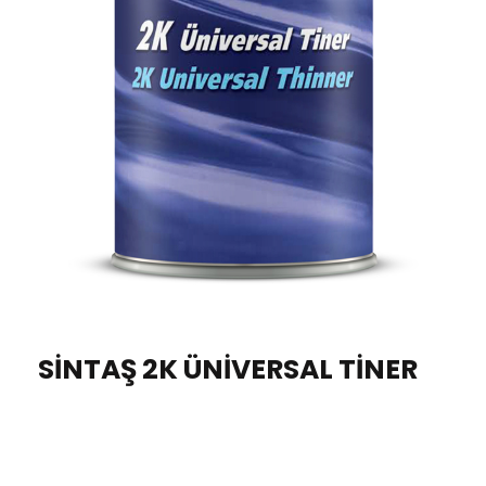
SINTAŞ 2K ÜNIVERSAL TINER