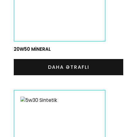
20W50 MINERAL
DAHA ƏTRAFLI