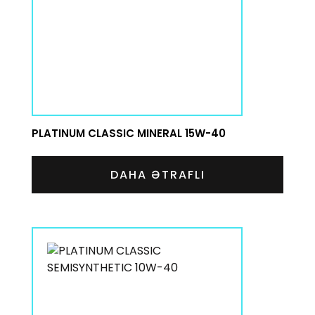
PLATINUM CLASSIC MINERAL 15W-40
DAHA ƏTRAFLI