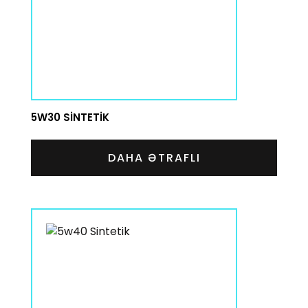
5W30 SINTETIK
DAHA ƏTRAFLI