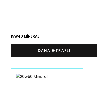
15W40 MINERAL
DAHA ƏTRAFLI