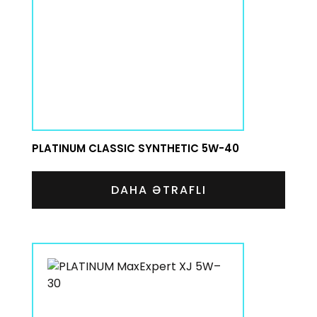
PLATINUM CLASSIC SYNTHETIC 5W-40
DAHA ƏTRAFLI