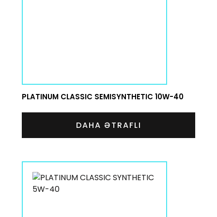
PLATINUM CLASSIC SEMISYNTHETIC 10W-40
DAHA ƏTRAFLI