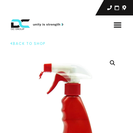
BACK TO SHOP