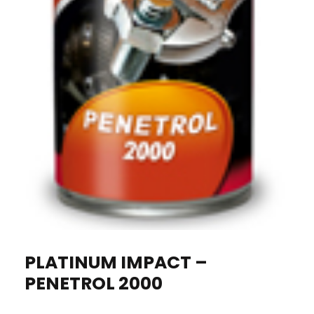
PLATINUM IMPACT –
PENETROL 2000