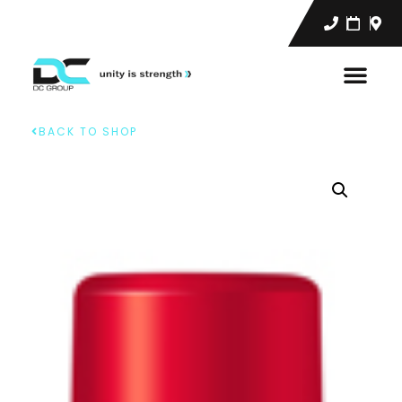
BACK TO SHOP