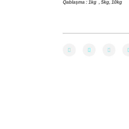
Qablaşma : 1kg , 5kg, 10kg