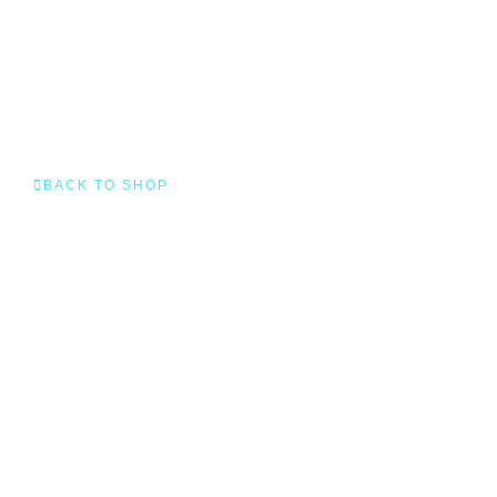
BACK TO SHOP