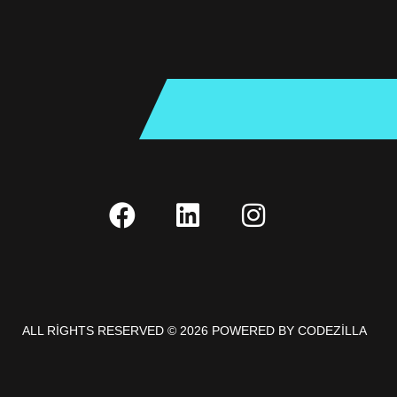
ALL RIGHTS RESERVED © 2026 POWERED BY
CODEZILLA