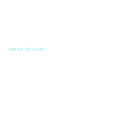
BACK TO SHOP