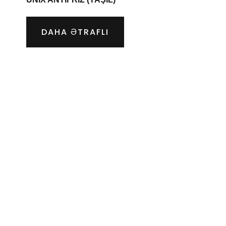
DAHA ƏTRAFLI