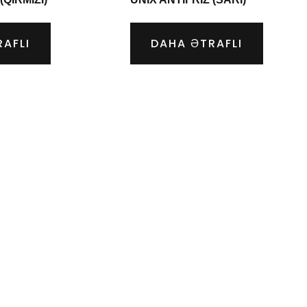
AFLI
DAHA ƏTRAFLI