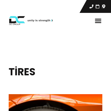
TIRES