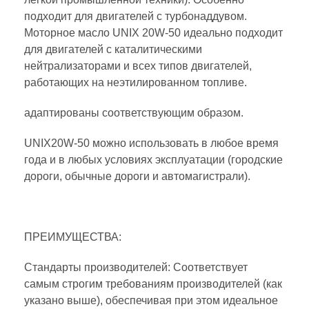
подходит для двигателей с турбонаддувом.
Моторное масло UNIX 20W-50 идеально подходит
для двигателей с каталитическими
нейтрализаторами и всех типов двигателей,
работающих на неэтилированном топливе.
адаптированы соответствующим образом.
UNIX20W-50 можно использовать в любое время
года и в любых условиях эксплуатации (городские
дороги, обычные дороги и автомагистрали).
ПРЕИМУЩЕСТВА:
Стандарты производителей: Соответствует
самым строгим требованиям производителей (как
указано выше), обеспечивая при этом идеальное