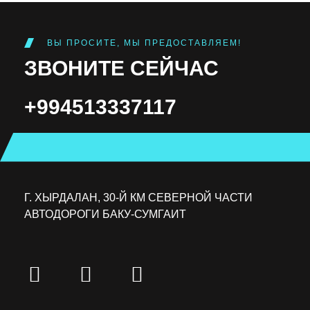
ВЫ ПРОСИТЕ, МЫ ПРЕДОСТАВЛЯЕМ!
ЗВОНИТЕ СЕЙЧАС
+994513337117
Г. ХЫРДАЛАН, 30-Й КМ СЕВЕРНОЙ ЧАСТИ
АВТОДОРОГИ БАКУ-СУМГАИТ