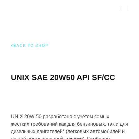
BACK TO SHOP
UNIX SAE 20W50 API SF/CC
UNIX 20W-50 разработано с учетом самых
жестких требований как для бензиновых, так и для
дизельных двигателей* (легковых автомобилей и
легкой промышленной техники). Особенно