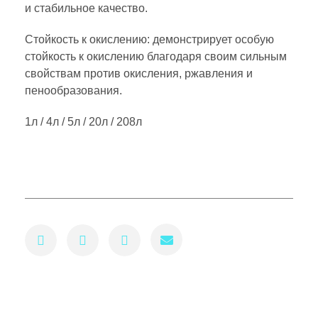
и стабильное качество.
Стойкость к окислению: демонстрирует особую
стойкость к окислению благодаря своим сильным
свойствам против окисления, ржавления и
пенообразования.
1л / 4л / 5л / 20л / 208л