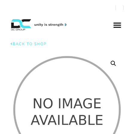
BACK TO SHOP