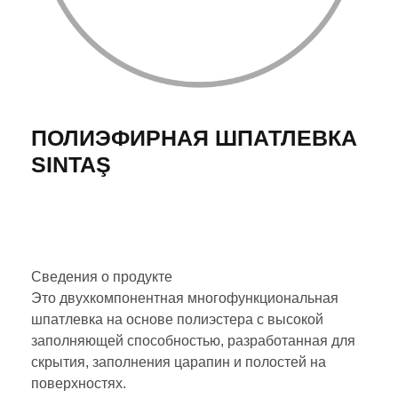
ПОЛИЭФИРНАЯ ШПАТЛЕВКА
SINTAŞ
Сведения о продукте
Это двухкомпонентная многофункциональная
шпатлевка на основе полиэстера с высокой
заполняющей способностью, разработанная для
скрытия, заполнения царапин и полостей на
поверхностях.