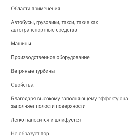
Области применения
Автобусы, грузовики, такси, такие как
автотранспортные средства
Машины.
Производственное оборудование
Ветряные турбины
Свойства
Благодаря высокому заполняющему эффекту она
заполняет полости поверхности
Легко наносится и шлифуется
Не образует пор