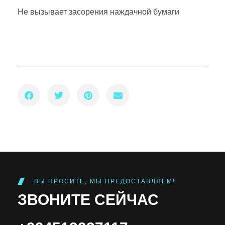
Не вызывает засорения наждачной бумаги
ВЫ ПРОСИТЕ, МЫ ПРЕДОСТАВЛЯЕМ!
ЗВОНИТЕ СЕЙЧАС