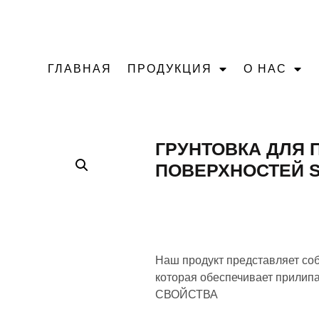
ЗВОНИТЕ (+994 5
ГЛАВНАЯ
ПРОДУКЦИЯ
О НАС
ГРУНТОВКА ДЛЯ
ПОВЕРХНОСТЕЙ S
Наш продукт представляет со
которая обеспечивает прилип
СВОЙСТВА