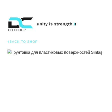
BACK TO SHOP