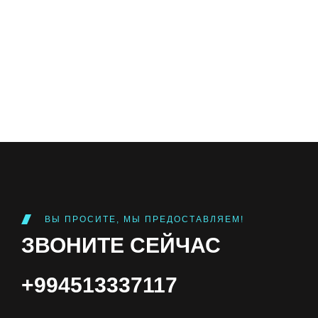
ВЫ ПРОСИТЕ, МЫ ПРЕДОСТАВЛЯЕМ!
ЗВОНИТЕ СЕЙЧАС
+994513337117