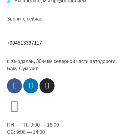
Вы просите, мы предоставляем!
Звоните сейчас
+994513337117
г. Хырдалан, 30-й км северной части автодороги
Баку-Сумгаит
ПН — ПТ: 9:00 — 18:00
СБ: 9:00 — 14:00