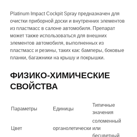
​Platinum Impact Cockpit Spray предназначен для
очистки приборной доски и внутренних элементов
из пластмасс в салоне автомобиля. Препарат
может также использоваться для внешних
элементов автомобиля, выполненных из
пластмасс и резины, таких как: бамперы, боковые
планки, багажники на крышу и покрышки.
ФИЗИКО-ХИМИЧЕСКИЕ
СВОЙСТВА
Типичные
Параметры
Единицы
значения
соломенный
Цвет
органолетически
или
бесцветный