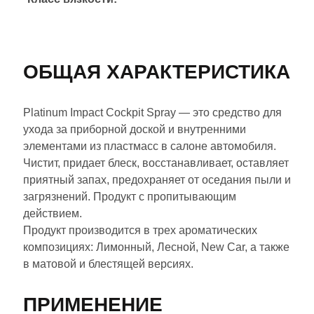
ОБЩАЯ ХАРАКТЕРИСТИКА
​Platinum Impact Cockpit Spray — это средство для
ухода за приборной доской и внутренними
элементами из пластмасс в салоне автомобиля.
Чистит, придает блеск, восстанавливает, оставляет
приятный запах, предохраняет от оседания пыли и
загрязнений. Продукт с пропитывающим
действием.
Продукт производится в трех ароматических
композициях: Лимонный, Лесной, New Car, а также
в матовой и блестящей версиях.
ПРИМЕНЕНИЕ