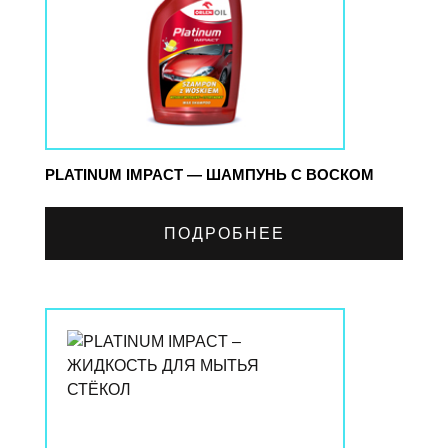
PLATINUM IMPACT — ШАМПУНЬ С ВОСКОМ
ПОДРОБНЕЕ