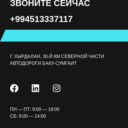
ЗВОНИТЕ СЕЙЧАС
+994513337117
Г. ХЫРДАЛАН, 30-Й КМ СЕВЕРНОЙ ЧАСТИ
АВТОДОРОГИ БАКУ-СУМГАИТ
ПН — ПТ: 9:00 — 18:00
СБ: 9:00 — 14:00