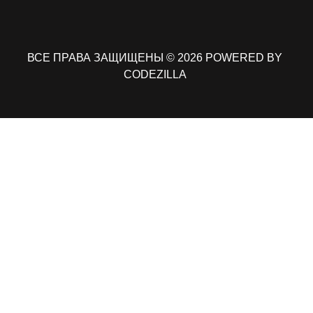
ВСЕ ПРАВА ЗАЩИЩЕНЫ © 2026 POWERED BY
CODEZILLA