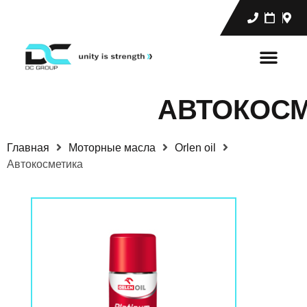
АВТОКОС
Главная
Моторные масла
Orlen oil
Автокосметика