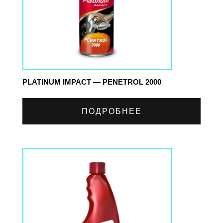
PLATINUM IMPACT — PENETROL 2000
ПОДРОБНЕЕ