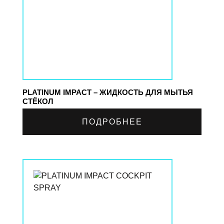
PLATINUM IMPACT – ЖИДКОСТЬ ДЛЯ МЫТЬЯ
СТЁКОЛ
ПОДРОБНЕЕ