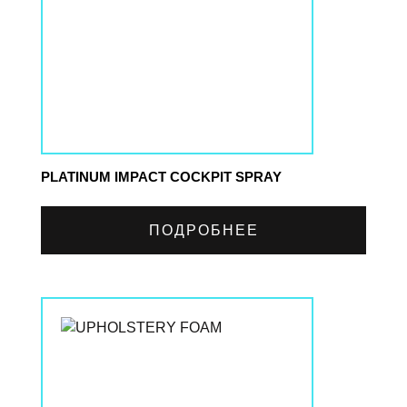
​PLATINUM IMPACT COCKPIT SPRAY
ПОДРОБНЕЕ