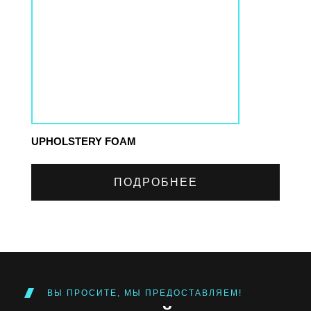
UPHOLSTERY FOAM
ПОДРОБНЕЕ
ВЫ ПРОСИТЕ, МЫ ПРЕДОСТАВЛЯЕМ!