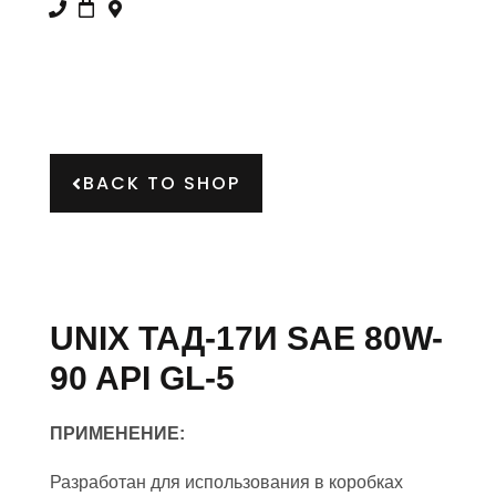
BACK TO SHOP
UNIX ТАД-17И SAE 80W-
90 API GL-5
ПРИМЕНЕНИЕ:
Разработан для использования в коробках