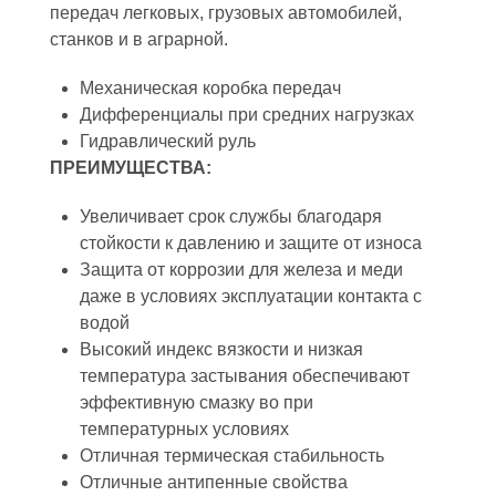
передач легковых, грузовых автомобилей,
станков и в аграрной.
Механическая коробка передач
Дифференциалы при средних нагрузках
Гидравлический руль
ПРЕИМУЩЕСТВА:
Увеличивает срок службы благодаря
стойкости к давлению и защите от износа
Защита от коррозии для железа и меди
даже в условиях эксплуатации контакта с
водой
Высокий индекс вязкости и низкая
температура застывания обеспечивают
эффективную смазку во при
температурных условиях
Отличная термическая стабильность
Отличные антипенные свойства