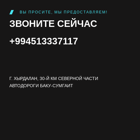
ВЫ ПРОСИТЕ, МЫ ПРЕДОСТАВЛЯЕМ!
ЗВОНИТЕ СЕЙЧАС
+994513337117
Г. ХЫРДАЛАН, 30-Й КМ СЕВЕРНОЙ ЧАСТИ
АВТОДОРОГИ БАКУ-СУМГАИТ