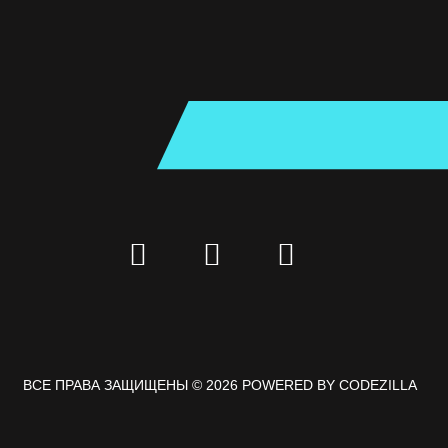
ВСЕ ПРАВА ЗАЩИЩЕНЫ © 2026 POWERED BY
CODEZILLA