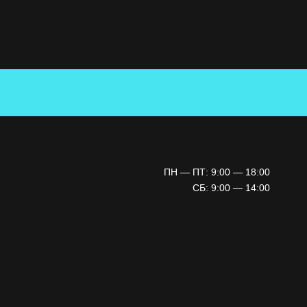
ПН — ПТ: 9:00 — 18:00
СБ: 9:00 — 14:00