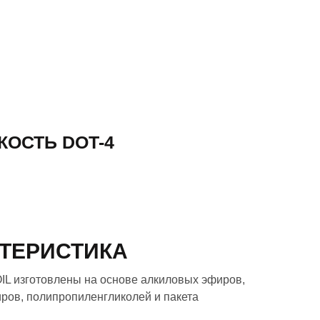
ОСТЬ DOT-4
ТЕРИСТИКА
L изготовлены на основе алкиловых эфиров,
ров, полипропиленгликолей и пакета