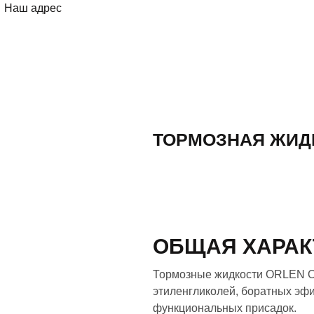
Наш адрес
ТОРМОЗНАЯ ЖИДК
ОБЩАЯ ХАРАК
Тормозные жидкости ORLEN OI
этиленгликолей, боратных эфи
функциональных присадок.