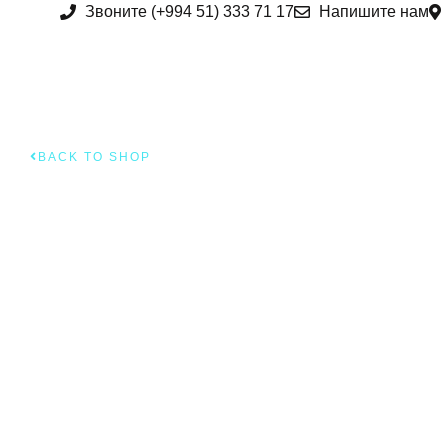
Звоните (+994 51) 333 71 17
Напишите нам
BACK TO SHOP