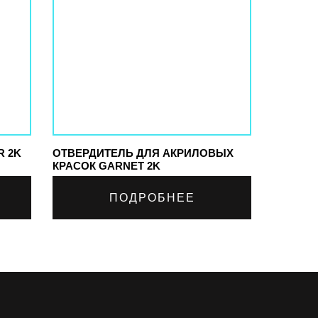
R 2K
ОТВЕРДИТЕЛЬ ДЛЯ АКРИЛОВЫХ
КРАСОК GARNET 2K
ПОДРОБНЕЕ