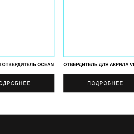
 ОТВЕРДИТЕЛЬ OCEAN
ОТВЕРДИТЕЛЬ ДЛЯ АКРИЛА V
ОДРОБНЕЕ
ПОДРОБНЕЕ