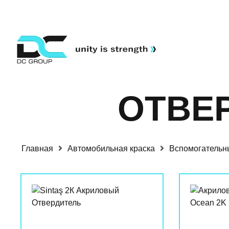
ОТВЕ
Главная
Автомобильная краска
Вспомогательн