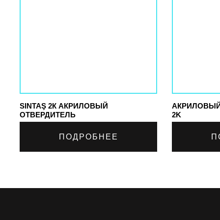
SINTAŞ 2К АКРИЛОВЫЙ
АКРИЛОВЫЙ
ОТВЕРДИТЕЛЬ
2K
ПОДРОБНЕЕ
П