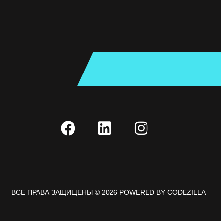
ВСЕ ПРАВА ЗАЩИЩЕНЫ © 2026 POWERED BY
CODEZILLA