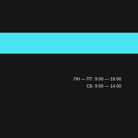
ПН — ПТ: 9:00 — 18:00
СБ: 9:00 — 14:00