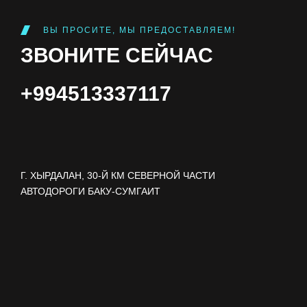
ВЫ ПРОСИТЕ, МЫ ПРЕДОСТАВЛЯЕМ!
ЗВОНИТЕ СЕЙЧАС
+994513337117
Г. ХЫРДАЛАН, 30-Й КМ СЕВЕРНОЙ ЧАСТИ
АВТОДОРОГИ БАКУ-СУМГАИТ