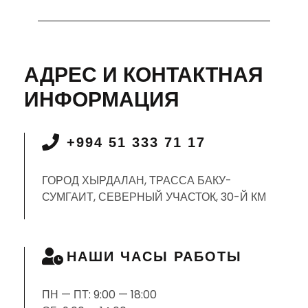
АДРЕС И КОНТАКТНАЯ
ИНФОРМАЦИЯ
+994 51 333 71 17
ГОРОД ХЫРДАЛАН, ТРАССА БАКУ-
СУМГАИТ, СЕВЕРНЫЙ УЧАСТОК, 30-Й КМ
НАШИ ЧАСЫ РАБОТЫ
ПН — ПТ: 9:00 — 18:00