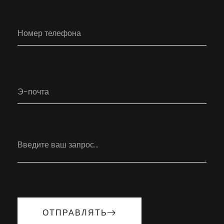
ОТПРАВЛЯТЬ