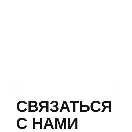
СВЯЗАТЬСЯ
С НАМИ