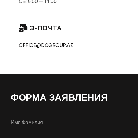
СБ: 9:00 — 14:00
Э-ПОЧТА
OFFICE@DCGROUP.AZ
ФОРМА ЗАЯВЛЕНИЯ